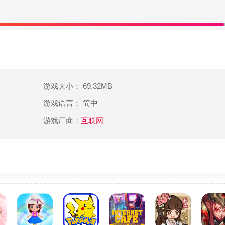
游戏大小： 69.32MB
游戏语言： 简中
游戏厂商：
互联网