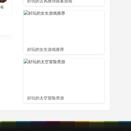
好玩的古风推理探案游戏
降临
好玩的女生游戏推荐
好玩的太空冒险类游