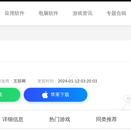
应用软件
电脑软件
游戏资讯
专题合辑
研发商：
互联网
更新时间：
2024-01-12 03:20:03
载
苹果下载
应
详细信息
热门游戏
同类推荐