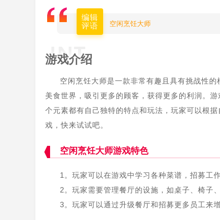
编辑
空闲烹饪大师
评语
游戏介绍
空闲烹饪大师是一款非常有趣且具有挑战性的
美食世界，吸引更多的顾客，获得更多的利润。游
个元素都有自己独特的特点和玩法，玩家可以根据
戏，快来试试吧。
空闲烹饪大师游戏特色
1。玩家可以在游戏中学习各种菜谱，招募工
2。玩家需要管理餐厅的设施，如桌子、椅子
3。玩家可以通过升级餐厅和招募更多员工来