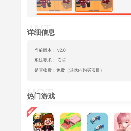
详细信息
当前版本： v2.0
系统要求： 安卓
是否收费：免费（游戏内购买项目）
热门游戏