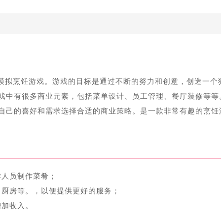
模拟烹饪游戏。游戏的目标是通过不断的努力和创意，创造一个
戏中有很多商业元素，包括菜单设计、员工管理、餐厅装修等等
自己的喜好和需求选择合适的商业策略。是一款非常有趣的烹饪
作人员制作菜肴；
、厨房等。，以便提供更好的服务；
增加收入。