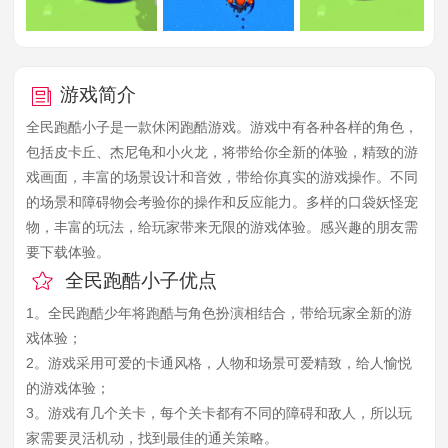
游戏简介
全民跑酷小子是一款休闲跑酷游戏。游戏中有各种各样的角色，
包括皮卡丘、杰尼龟和小火龙，将带给你全新的体验，精致的游
戏画面，丰富的场景设计和音效，带给你真实的游戏操作。不同
的场景和障碍物会考验你的操作和反应能力。多样的口袋妖怪宠
物，丰富的玩法，给玩家带来无限的游戏体验。感兴趣的朋友需
要下载体验。
全民跑酷小子优点
1。全民跑酷少年将跑酷与角色扮演相结合，带给玩家全新的游
戏体验；
2。游戏采用可爱的卡通风格，人物和场景可爱精致，给人愉悦
的游戏体验；
3。游戏有几个关卡，每个关卡都有不同的障碍和敌人，所以玩
家需要灵活机动，找到最佳的通关策略。