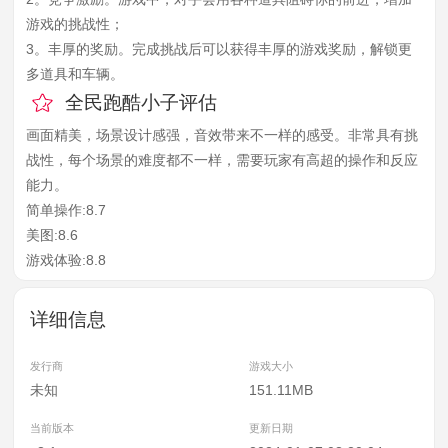
游戏的挑战性；
3。丰厚的奖励。完成挑战后可以获得丰厚的游戏奖励，解锁更
多道具和车辆。
全民跑酷小子评估
画面精美，场景设计感强，音效带来不一样的感受。非常具有挑
战性，每个场景的难度都不一样，需要玩家有高超的操作和反应
能力。
简单操作:8.7
美图:8.6
游戏体验:8.8
详细信息
发行商
游戏大小
未知
151.11MB
当前版本
更新日期