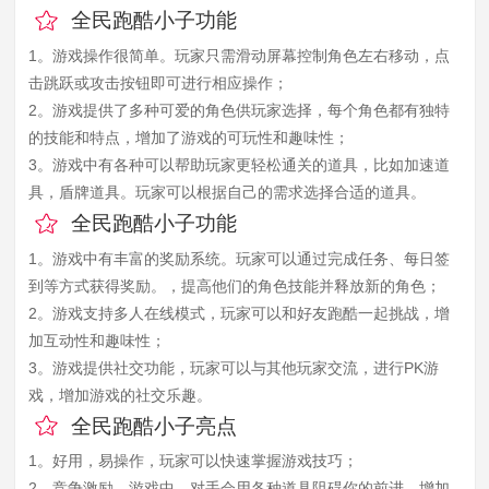
全民跑酷小子功能
1。游戏操作很简单。玩家只需滑动屏幕控制角色左右移动，点
击跳跃或攻击按钮即可进行相应操作；
2。游戏提供了多种可爱的角色供玩家选择，每个角色都有独特
的技能和特点，增加了游戏的可玩性和趣味性；
3。游戏中有各种可以帮助玩家更轻松通关的道具，比如加速道
具，盾牌道具。玩家可以根据自己的需求选择合适的道具。
全民跑酷小子功能
1。游戏中有丰富的奖励系统。玩家可以通过完成任务、每日签
到等方式获得奖励。，提高他们的角色技能并释放新的角色；
2。游戏支持多人在线模式，玩家可以和好友跑酷一起挑战，增
加互动性和趣味性；
3。游戏提供社交功能，玩家可以与其他玩家交流，进行PK游
戏，增加游戏的社交乐趣。
全民跑酷小子亮点
1。好用，易操作，玩家可以快速掌握游戏技巧；
2。竞争激励。游戏中，对手会用各种道具阻碍你的前进，增加