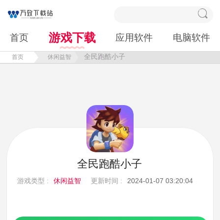
游戏下载
首页
应用软件
电脑软件
全民跑酷小子
首页
休闲益智
全民跑酷小子
游戏类型 :
休闲益智
更新时间 :
2024-01-07 03:20:04