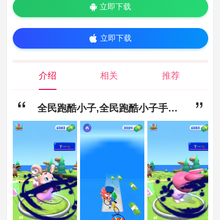
立即下载
立即下载
介绍
相关
推荐
全民跑酷小子,全民跑酷小子手游下载安装,全民跑酷小子安卓版下载安装v189.1.1.3018